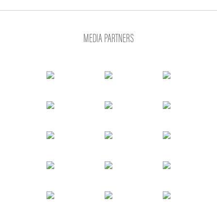
MEDIA PARTNERS