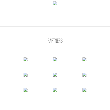
PARTNERS