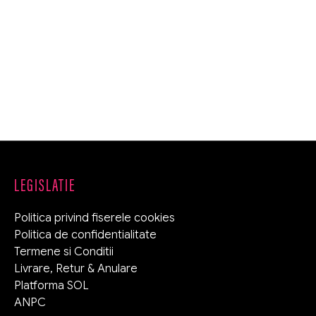
LEGISLATIE
Politica privind fiserele cookies
Politica de confidentialitate
Termene si Conditii
Livrare, Retur & Anulare
Platforma SOL
ANPC