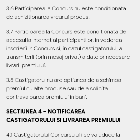
3.6 Participarea la Concurs nu este conditionata
de achizitionarea vreunui produs.
3.7 Participarea la Concurs este conditionata de
accesul la Internet al participantilor, in vederea
inscrierii in Concurs si, in cazul castigatorului, a
transmiterii (prin mesaj privat) a datelor necesare
livrarii premiului.
3.8 Castigatorul nu are optiunea de a schimba
premiul cu alte produse sau de a solicita
contravaloarea premiului in bani.
SECTIUNEA 4 – NOTIFICAREA
CASTIGATORULUI SI LIVRAREA PREMIULUI
4.1 Castigatorului Concursului i se va aduce la