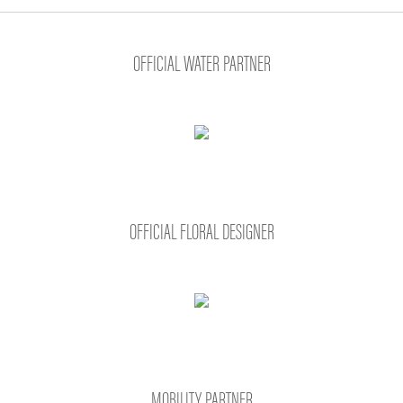
OFFICIAL WATER PARTNER
OFFICIAL FLORAL DESIGNER
MOBILITY PARTNER