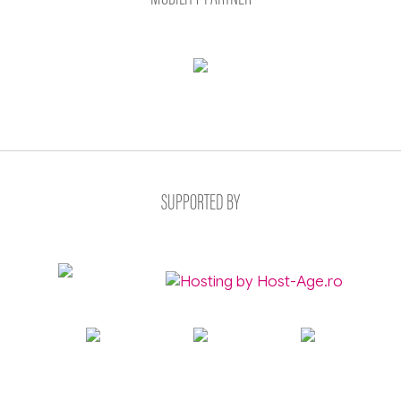
SUPPORTED BY