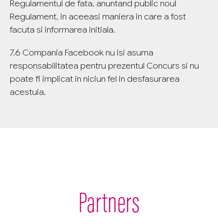
Regulamentul de fata, anuntand public noul
Regulament, in aceeasi maniera in care a fost
facuta si informarea initiala.
7.6 Compania Facebook nu isi asuma
responsabilitatea pentru prezentul Concurs si nu
poate fi implicat in niciun fel in desfasurarea
acestuia.
Partners