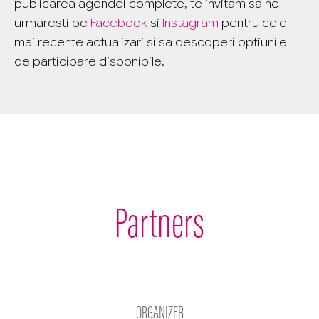
publicarea agendei complete, te invitam sa ne
urmaresti pe
Facebook
si
Instagram
pentru cele
mai recente actualizari si sa descoperi optiunile
de participare disponibile.
Partners
ORGANIZER