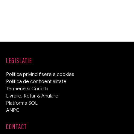
LEGISLATIE
Politica privind fiserele cookies
Politica de confidentialitate
Termene si Conditii
Livrare, Retur & Anulare
Platforma SOL
ANPC
CONTACT