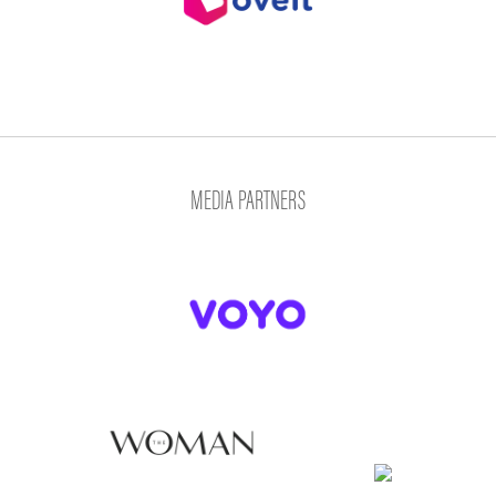
MEDIA PARTNERS