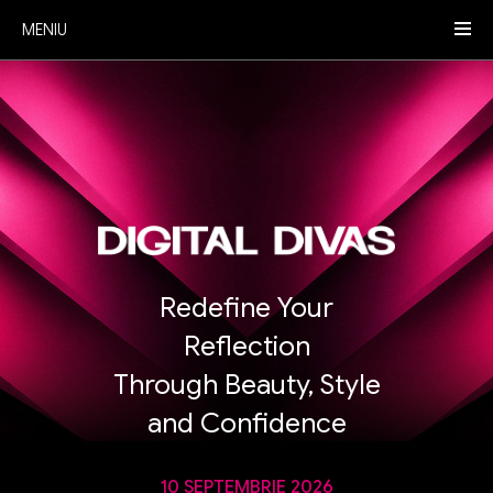
MENIU
Redefine Your
Reflection
Through Beauty, Style
and Confidence
10 SEPTEMBRIE 2026