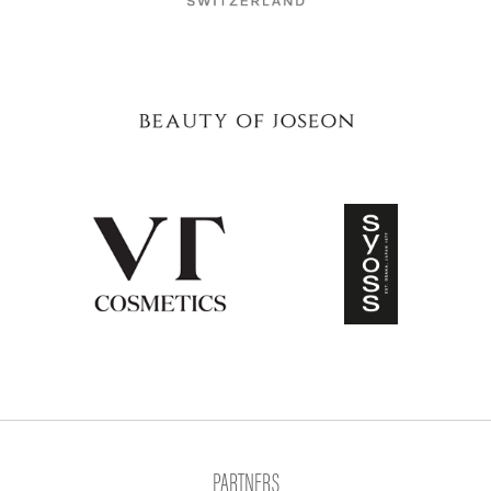
PARTNERS