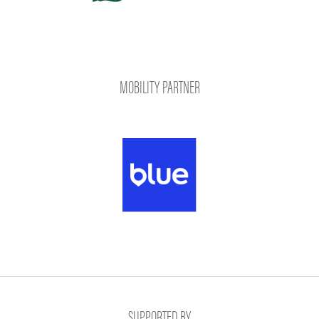
MOBILITY PARTNER
SUPPORTED BY