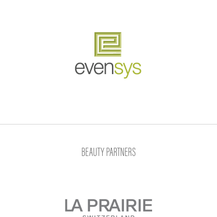
BEAUTY PARTNERS