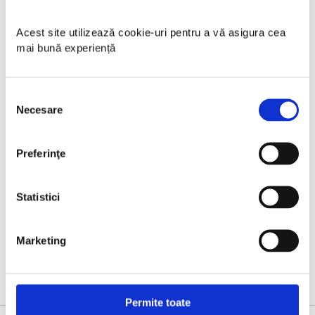
Acest site utilizează cookie-uri pentru a vă asigura cea 
mai bună experiență 
Selecția
Necesare
consimțământului
Preferinţe
Statistici
Marketing
Permite toate