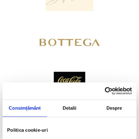
Consimțământ
Detalii
Despre
Politica cookie-uri